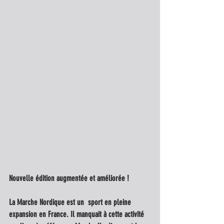
Nouvelle édition augmentée et améliorée ! 
La Marche Nordique est un  sport en pleine 
expansion en France. Il manquait à cette activité 