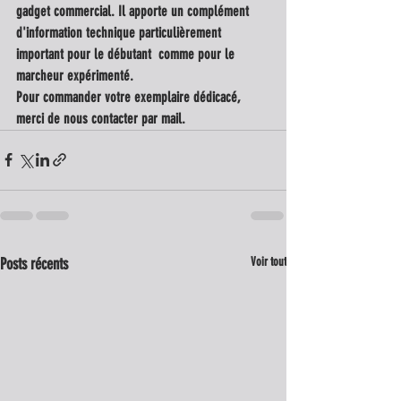
gadget commercial. Il apporte un complément  
d'information technique particulièrement 
important pour le débutant  comme pour le 
marcheur expérimenté.  
Pour commander votre exemplaire dédicacé, 
merci de nous contacter par mail. 
Posts récents
Voir tout