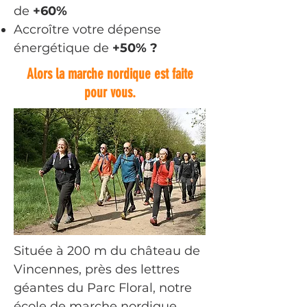
de
+60%
Accroître votre dépense
énergétique de
+50% ?
Alors la marche nordique est faite
pour vous.
Située à 200 m du château de
Vincennes, près des lettres
géantes du Parc Floral, notre
école de marche nordique