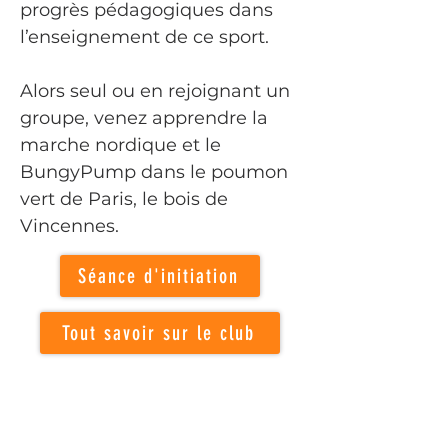
progrès pédagogiques dans
l’enseignement de ce sport.
Alors seul ou en rejoignant un
groupe, venez apprendre la
marche nordique et le
BungyPump dans le poumon
vert de Paris, le bois de
Vincennes.
Séance d'initiation
Tout savoir sur le club