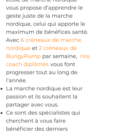
vous propose d’apprendre le
geste juste de la marche
nordique, celui qui apporte le
maximum de bénéfices santé.
Avec
6 créneaux de marche
nordique
et
2 créneaux de
BungyPump
par semaine,
nos
coach diplômés
vous font
progresser tout au long de
l’année.
La marche nordique est leur
passion et ils souhaitent la
partager avec vous.
Ce sont des spécialistes qui
cherchent à vous faire
bénéficier des derniers